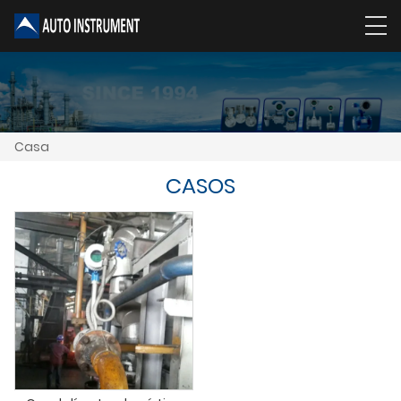
Casa
CASOS