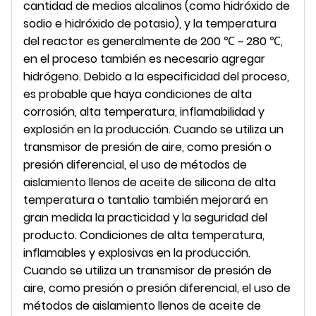
cantidad de medios alcalinos (como hidróxido de
sodio e hidróxido de potasio), y la temperatura
del reactor es generalmente de 200 ℃ ~ 280 ℃,
en el proceso también es necesario agregar
hidrógeno. Debido a la especificidad del proceso,
es probable que haya condiciones de alta
corrosión, alta temperatura, inflamabilidad y
explosión en la producción. Cuando se utiliza un
transmisor de presión de aire, como presión o
presión diferencial, el uso de métodos de
aislamiento llenos de aceite de silicona de alta
temperatura o tantalio también mejorará en
gran medida la practicidad y la seguridad del
producto. Condiciones de alta temperatura,
inflamables y explosivas en la producción.
Cuando se utiliza un transmisor de presión de
aire, como presión o presión diferencial, el uso de
métodos de aislamiento llenos de aceite de