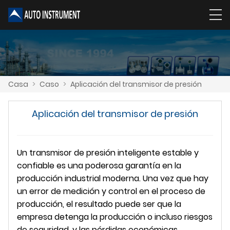
Casa
>
Caso
>
Aplicación del transmisor de presión
Aplicación del transmisor de presión
Un transmisor de presión inteligente estable y
confiable es una poderosa garantía en la
producción industrial moderna. Una vez que hay
un error de medición y control en el proceso de
producción, el resultado puede ser que la
empresa detenga la producción o incluso riesgos
de seguridad, y las pérdidas económicas