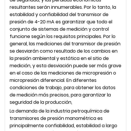
resultantes serán innumerables. Por lo tanto, la
estabilidad y confiabilidad del transmisor de
presión de 4-20 mA es garantizar que todo el
conjunto de sistemas de medición y control
funcione según los requisitos principales. Por lo
general, las mediciones del transmisor de presión
se desviarán como resultado de los cambios en
la presión ambiental y estática en el sitio de
medición, y esta desviación puede ser más grave
en el caso de las mediciones de micropresión o
micropresión diferencial. En diferentes
condiciones de trabajo, para obtener los datos
de medición más precisos, para garantizar la
seguridad de la producción,
La demanda de la industria petroquímica de
transmisores de presión manométrica es
principalmente confiabilidad, estabilidad a largo