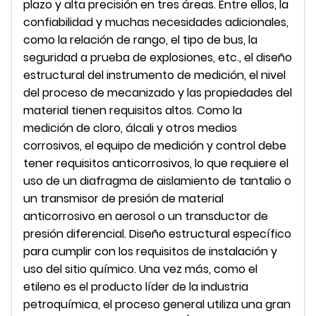
plazo y alta precisión en tres áreas. Entre ellos, la
confiabilidad y muchas necesidades adicionales,
como la relación de rango, el tipo de bus, la
seguridad a prueba de explosiones, etc., el diseño
estructural del instrumento de medición, el nivel
del proceso de mecanizado y las propiedades del
material tienen requisitos altos. Como la
medición de cloro, álcali y otros medios
corrosivos, el equipo de medición y control debe
tener requisitos anticorrosivos, lo que requiere el
uso de un diafragma de aislamiento de tantalio o
un transmisor de presión de material
anticorrosivo en aerosol o un transductor de
presión diferencial. Diseño estructural específico
para cumplir con los requisitos de instalación y
uso del sitio químico. Una vez más, como el
etileno es el producto líder de la industria
petroquímica, el proceso general utiliza una gran