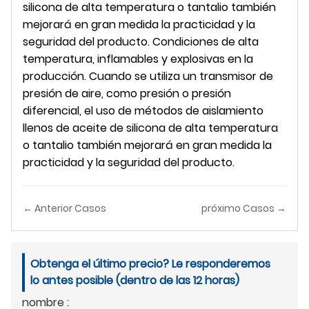
silicona de alta temperatura o tantalio también
mejorará en gran medida la practicidad y la
seguridad del producto. Condiciones de alta
temperatura, inflamables y explosivas en la
producción. Cuando se utiliza un transmisor de
presión de aire, como presión o presión
diferencial, el uso de métodos de aislamiento
llenos de aceite de silicona de alta temperatura
o tantalio también mejorará en gran medida la
practicidad y la seguridad del producto.
← Anterior Casos
próximo Casos →
Obtenga el último precio? Le responderemos
lo antes posible (dentro de las 12 horas)
nombre :