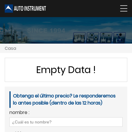
Casa
Empty Data !
Obtenga el último precio? Le responderemos
lo antes posible (dentro de las 12 horas)
nombre :